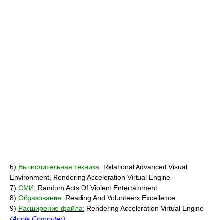
6)
Вычислительная техника:
Relational Advanced Visual
Environment, Rendering Acceleration Virtual Engine
7)
СМИ:
Random Acts Of Violent Entertainment
8)
Образование:
Reading And Volunteers Excellence
9)
Расширение файла:
Rendering Acceleration Virtual Engine
(Apple Computer)